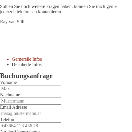
Sollten Sie noch weitere Fragen haben, können Sie mich gerne
jederzeit telefonisch kontaktieren.
Ray van Stift
Gernerelle Infos
Detailierte Infos
Buchungsanfrage
Vorname
Nachname
Email Adresse
Telefon
Art der Veranstaltung